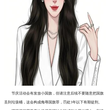
节庆活动会有发放小国旗，但请注意后续不要随意把国旗
丢到垃圾桶，这会构成侮辱国旗罪，罚处3年以下有期徒刑。