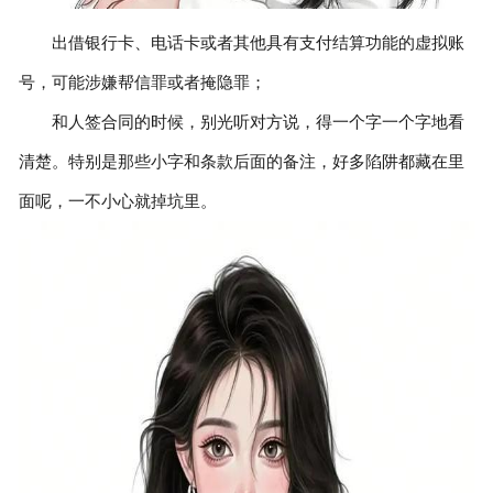
出借银行卡、电话卡或者其他具有支付结算功能的虚拟账
号，可能涉嫌帮信罪或者掩隐罪；
和人签合同的时候，别光听对方说，得一个字一个字地看
清楚。特别是那些小字和条款后面的备注，好多陷阱都藏在里
面呢，一不小心就掉坑里。